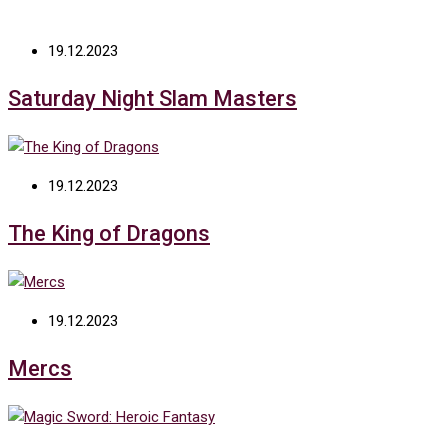
19.12.2023
Saturday Night Slam Masters
19.12.2023
The King of Dragons
19.12.2023
Mercs