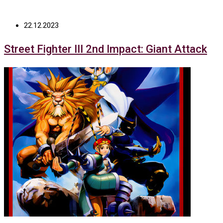
22.12.2023
Street Fighter III 2nd Impact: Giant Attack