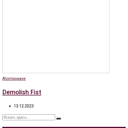
Atomiswave
Demolish Fist
13.12.2023