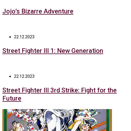
Jojo’s Bizarre Adventure
22.12.2023
Street Fighter III 1: New Generation
22.12.2023
Street Fighter III 3rd Strike: Fight for the
Future