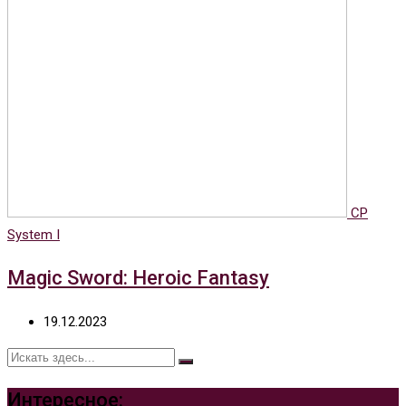
CP
System I
Magic Sword: Heroic Fantasy
19.12.2023
Интересное: