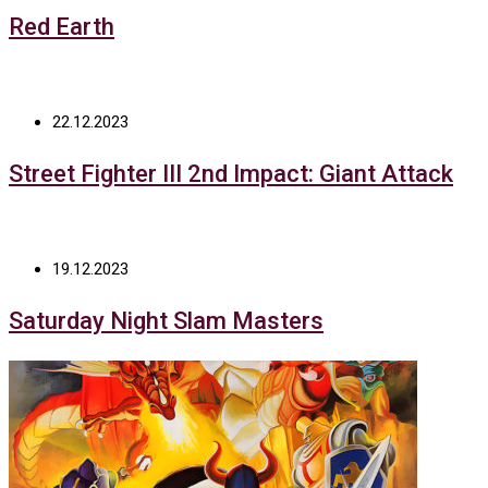
Red Earth
22.12.2023
Street Fighter III 2nd Impact: Giant Attack
19.12.2023
Saturday Night Slam Masters