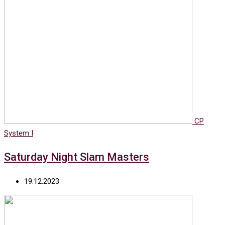
CP
System I
Saturday Night Slam Masters
19.12.2023