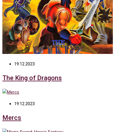
19.12.2023
The King of Dragons
19.12.2023
Mercs