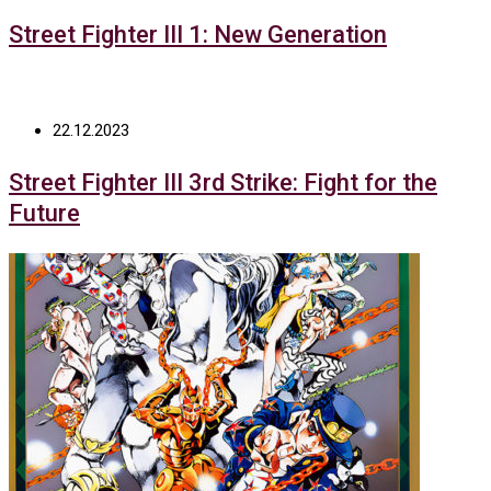
Street Fighter III 1: New Generation
22.12.2023
Street Fighter III 3rd Strike: Fight for the
Future