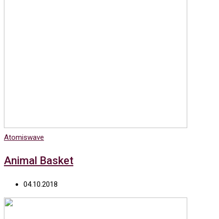
Atomiswave
Animal Basket
04.10.2018