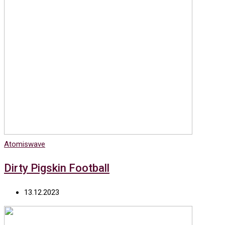
Atomiswave
Dirty Pigskin Football
13.12.2023