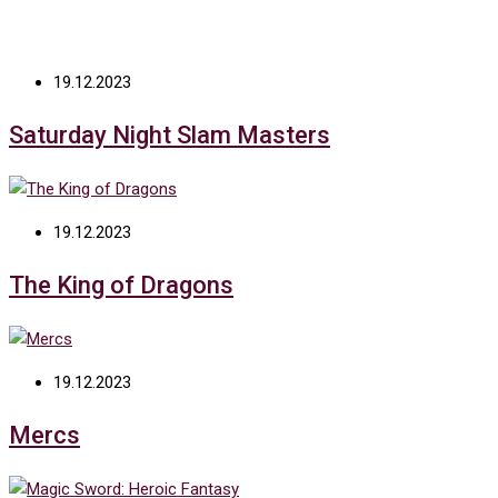
19.12.2023
Saturday Night Slam Masters
19.12.2023
The King of Dragons
19.12.2023
Mercs