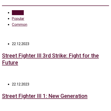
Recent
Popular
Common
22.12.2023
Street Fighter III 3rd Strike: Fight for the
Future
22.12.2023
Street Fighter III 1: New Generation