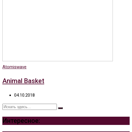
Atomiswave
Animal Basket
04.10.2018
Интересное: