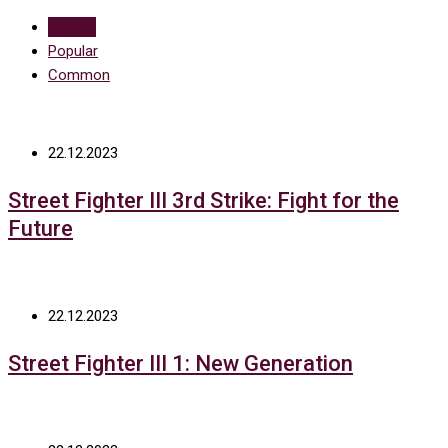
Recent
Popular
Common
22.12.2023
Street Fighter III 3rd Strike: Fight for the
Future
22.12.2023
Street Fighter III 1: New Generation