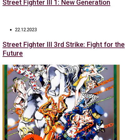
Street Fighter III 1: New Generation
22.12.2023
Street Fighter III 3rd Strike: Fight for the
Future