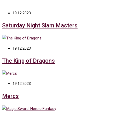
19.12.2023
Saturday Night Slam Masters
19.12.2023
The King of Dragons
19.12.2023
Mercs