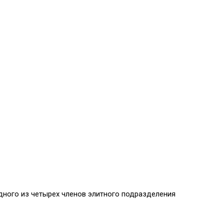
о одного из четырех членов элитного подразделения