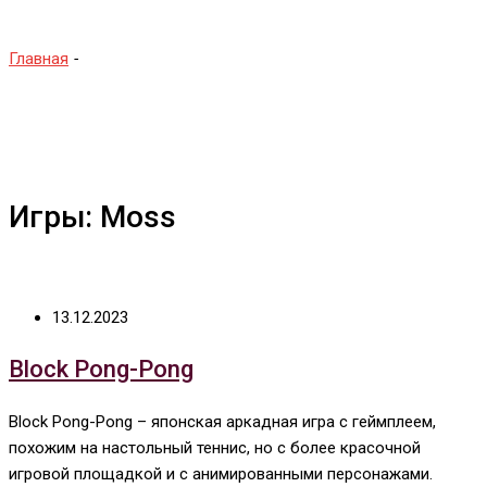
Главная
-
Moss
Игры: Moss
13.12.2023
Block Pong-Pong
Block Pong-Pong – японская аркадная игра с геймплеем,
похожим на настольный теннис, но с более красочной
игровой площадкой и с анимированными персонажами.