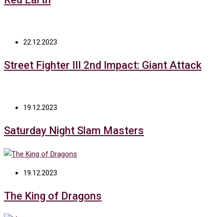
22.12.2023
Street Fighter III 2nd Impact: Giant Attack
19.12.2023
Saturday Night Slam Masters
19.12.2023
The King of Dragons