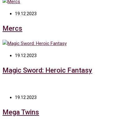
19.12.2023
Mercs
19.12.2023
Magic Sword: Heroic Fantasy
19.12.2023
Mega Twins