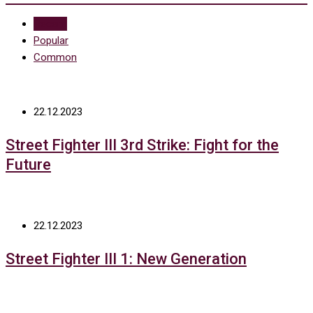
Recent
Popular
Common
22.12.2023
Street Fighter III 3rd Strike: Fight for the
Future
22.12.2023
Street Fighter III 1: New Generation