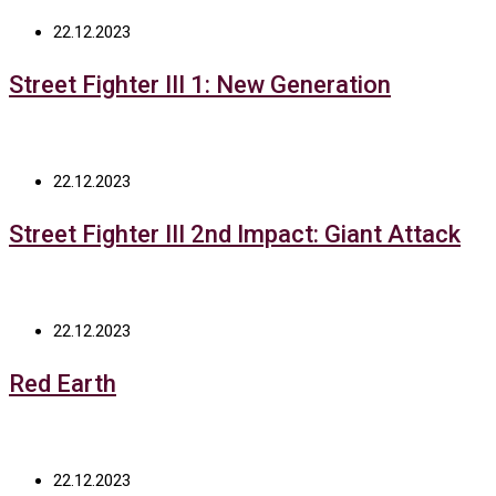
22.12.2023
Street Fighter III 1: New Generation
22.12.2023
Street Fighter III 2nd Impact: Giant Attack
22.12.2023
Red Earth
22.12.2023