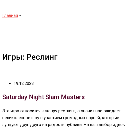
Главная
-
Реслинг
Игры: Реслинг
19.12.2023
Saturday Night Slam Masters
Эта игра относится к жанру рестлинг, а значит вас ожидает
великолепное шоу с участием громадных парней, которые
лупцуют друг друга на радость публики. На ваш выбор здесь