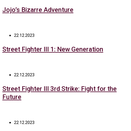
Jojo’s Bizarre Adventure
22.12.2023
Street Fighter III 1: New Generation
22.12.2023
Street Fighter III 3rd Strike: Fight for the
Future
22.12.2023