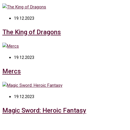
19.12.2023
The King of Dragons
19.12.2023
Mercs
19.12.2023
Magic Sword: Heroic Fantasy