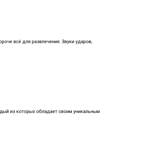
роче всё для развлечения. Звуки ударов,
 каждый из которых обладает своим уникальным