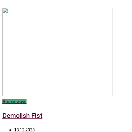
Atomiswave
Demolish Fist
13.12.2023