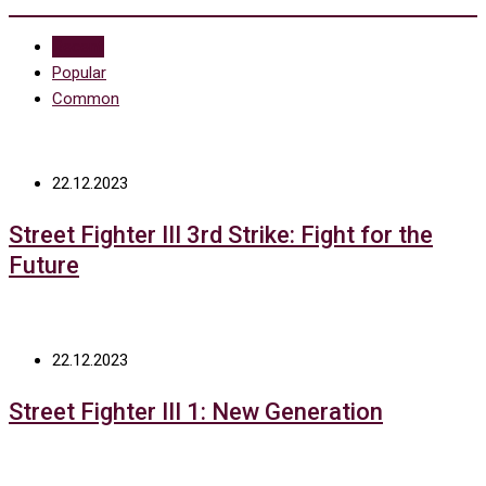
Recent
Popular
Common
22.12.2023
Street Fighter III 3rd Strike: Fight for the
Future
22.12.2023
Street Fighter III 1: New Generation