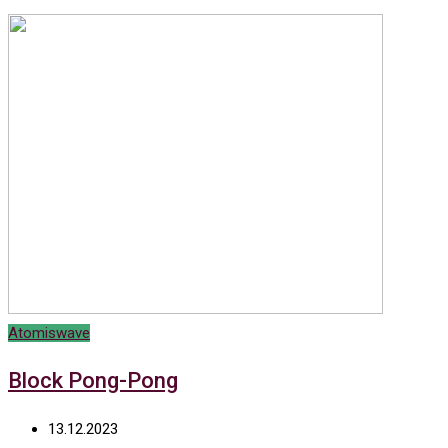
Atomiswave
Block Pong-Pong
13.12.2023