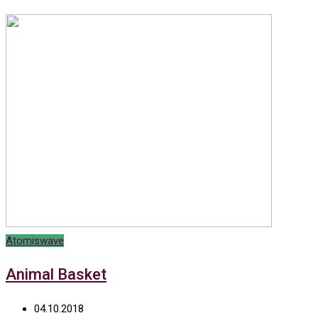
Atomiswave
Animal Basket
04.10.2018