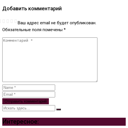
Добавить комментарий
Ваш адрес email не будет опубликован.
Обязательные поля помечены
*
Интересное: