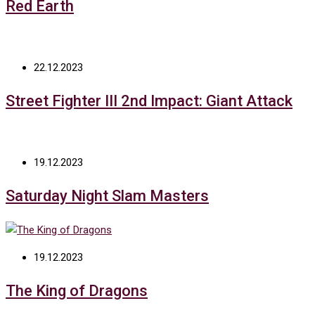
Red Earth
22.12.2023
Street Fighter III 2nd Impact: Giant Attack
19.12.2023
Saturday Night Slam Masters
19.12.2023
The King of Dragons