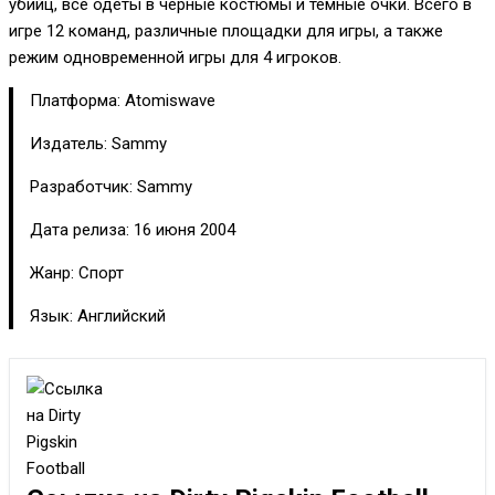
убийц, все одеты в черные костюмы и темные очки. Всего в
игре 12 команд, различные площадки для игры, а также
режим одновременной игры для 4 игроков.
Платформа: Atomiswave
Издатель: Sammy
Разработчик: Sammy
Дата релиза: 16 июня 2004
Жанр: Спорт
Язык: Английский