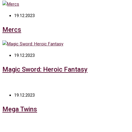
19.12.2023
Mercs
19.12.2023
Magic Sword: Heroic Fantasy
19.12.2023
Mega Twins