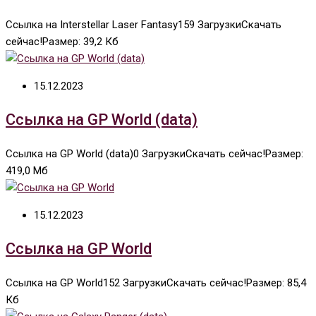
Ссылка на Interstellar Laser Fantasy159 ЗагрузкиСкачать
сейчас!Размер: 39,2 Кб
15.12.2023
Ссылка на GP World (data)
Ссылка на GP World (data)0 ЗагрузкиСкачать сейчас!Размер:
419,0 Мб
15.12.2023
Ссылка на GP World
Ссылка на GP World152 ЗагрузкиСкачать сейчас!Размер: 85,4
Кб