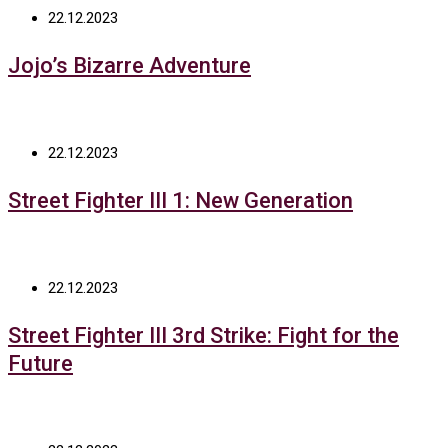
22.12.2023
Jojo’s Bizarre Adventure
22.12.2023
Street Fighter III 1: New Generation
22.12.2023
Street Fighter III 3rd Strike: Fight for the
Future