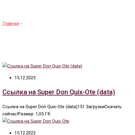
Загрузки
Главная
-
15.12.2023
Ссылка на Super Don Quix-Ote (data)
Ссылка на Super Don Quix-Ote (data)151 ЗагрузкиСкачать
сейчас!Размер: 1,05 Гб
15.12.2023