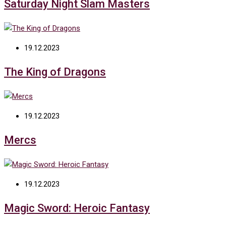
Saturday Night Slam Masters
19.12.2023
The King of Dragons
19.12.2023
Mercs
19.12.2023
Magic Sword: Heroic Fantasy