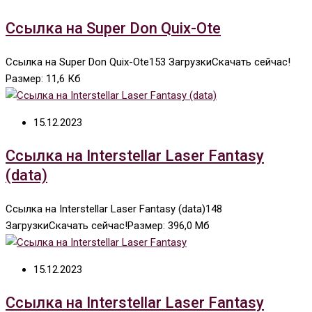
Ссылка на Super Don Quix-Ote
Ссылка на Super Don Quix-Ote153 ЗагрузкиСкачать сейчас!
Размер: 11,6 Кб
15.12.2023
Ссылка на Interstellar Laser Fantasy
(data)
Ссылка на Interstellar Laser Fantasy (data)148
ЗагрузкиСкачать сейчас!Размер: 396,0 Мб
15.12.2023
Ссылка на Interstellar Laser Fantasy