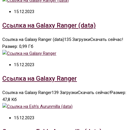
15.12.2023
Ссылка на Galaxy Ranger (data)
Ссылка на Galaxy Ranger (data)135 ЗагрузкиСкачать сейчас!
Размер: 0,99 Гб
15.12.2023
Ссылка на Galaxy Ranger
Ссылка на Galaxy Ranger139 ЗагрузкиСкачать сейчас!Размер:
47,8 Кб
15.12.2023