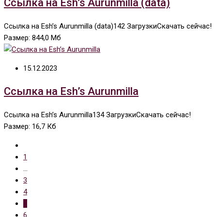
Ссылка на Esh’s Aurunmilla (data)
Ссылка на Esh’s Aurunmilla (data)142 ЗагрузкиСкачать сейчас!
Размер: 844,0 Мб
15.12.2023
Ссылка на Esh’s Aurunmilla
Ссылка на Esh’s Aurunmilla134 ЗагрузкиСкачать сейчас!
Размер: 16,7 Кб
1
...
3
4
5
6