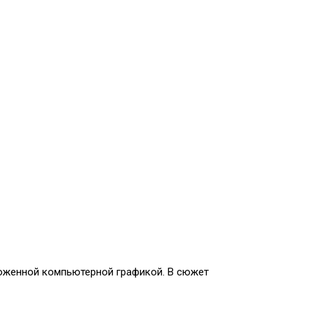
ложенной компьютерной графикой. В сюжет