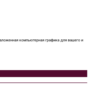
 наложенная компьютерная графика для вашего и