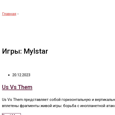
Главная
-
Mylstar
Игры: Mylstar
20.12.2023
Us Vs Them
Us Vs Them представляет собой горизонтальную и вертикальн
вплетены фрагменты живой игры: борьба с инопланетной атак