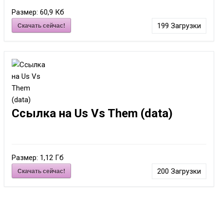
Размер:
60,9 Кб
Скачать сейчас!
199
Загрузки
Ссылка на Us Vs Them (data)
Размер:
1,12 Гб
Скачать сейчас!
200
Загрузки