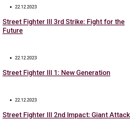
22.12.2023
Street Fighter III 3rd Strike: Fight for the
Future
22.12.2023
Street Fighter III 1: New Generation
22.12.2023
Street Fighter III 2nd Impact: Giant Attack