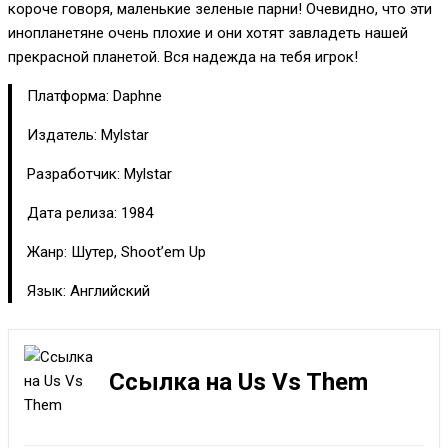
короче говоря, маленькие зеленые парни! Очевидно, что эти
инопланетяне очень плохие и они хотят завладеть нашей
прекрасной планетой. Вся надежда на тебя игрок!
Платформа: Daphne
Издатель: Mylstar
Разработчик: Mylstar
Дата релиза: 1984
Жанр: Шутер, Shoot’em Up
Язык: Английский
Ссылка на Us Vs Them