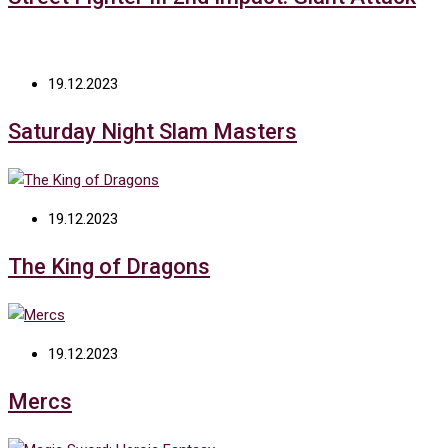
19.12.2023
Saturday Night Slam Masters
19.12.2023
The King of Dragons
19.12.2023
Mercs