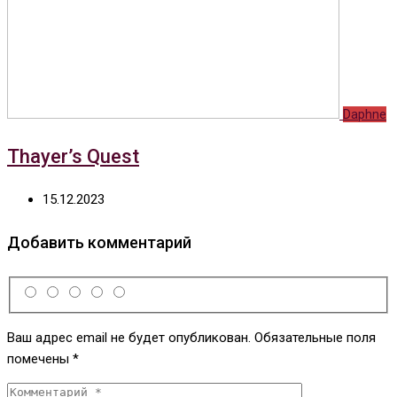
Daphne
Thayer’s Quest
15.12.2023
Добавить комментарий
Ваш адрес email не будет опубликован.
Обязательные поля
помечены
*