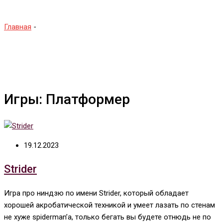
Главная
-
Платформер
Игры: Платформер
19.12.2023
Strider
Игра про ниндзю по имени Strider, который обладает
хорошей акробатической техникой и умеет лазать по стенам
не хуже spiderman’а, только бегать вы будете отнюдь не по