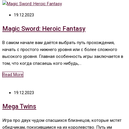
19.12.2023
Magic Sword: Heroic Fantasy
В самом начале вам даётся выбрать путь прохождения,
начать с простого нижнего уровня или с более сложного
высокого уровня. Главная особенность игры заключается в
том, что когда спасаешь кого нибудь,…
Read More
19.12.2023
Mega Twins
Игра про двух чудом спасшихся близнецов, которые мстят
обидчикам, покусившимся на их королевство. Путь им