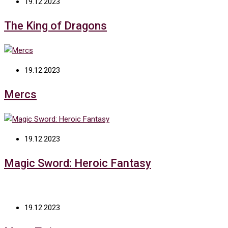
19.12.2023
The King of Dragons
19.12.2023
Mercs
19.12.2023
Magic Sword: Heroic Fantasy
19.12.2023