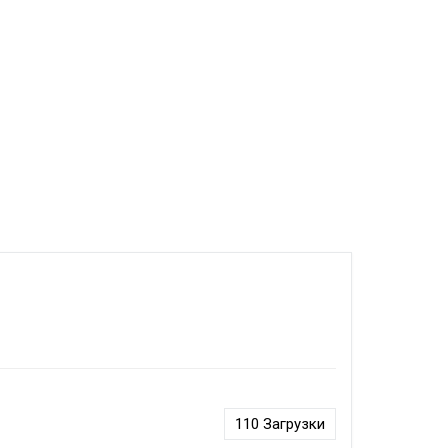
110
Загрузки