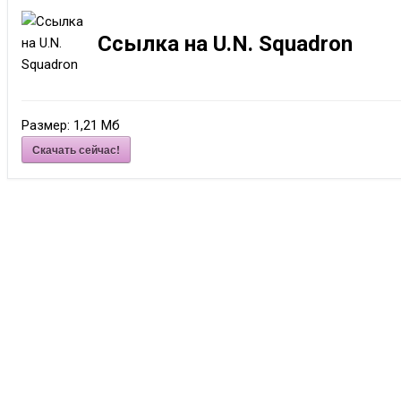
Ссылка на U.N. Squadron
Размер:
1,21 Мб
Скачать сейчас!