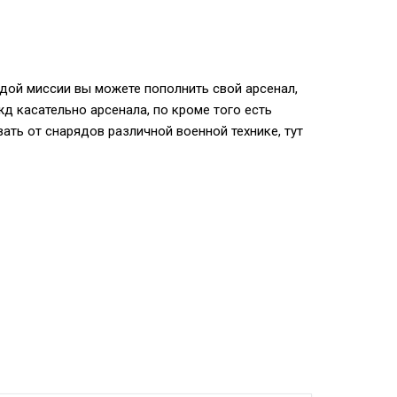
каждой миссии вы можете пополнить свой арсенал,
 касательно арсенала, по кроме того есть
ать от снарядов различной военной технике, тут