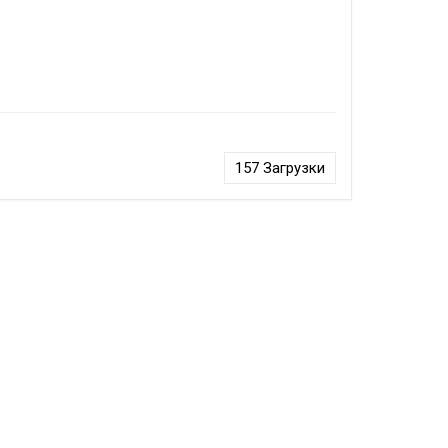
157
Загрузки