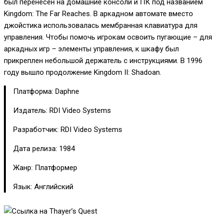
был перенесен на домашние консоли и ПК под названием
Kingdom: The Far Reaches. В аркадном автомате вместо
джойстика использовалась мембранная клавиатура для
управления. Чтобы помочь игрокам освоить пугающие – для
аркадных игр – элементы управления, к шкафу был
прикреплен небольшой держатель с инструкциями. В 1996
году вышло продолжение Kingdom II: Shadoan.
Платформа: Daphne
Издатель: RDI Video Systems
Разработчик: RDI Video Systems
Дата релиза: 1984
Жанр: Платформер
Язык: Английский