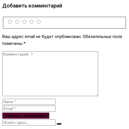
Добавить комментарий
Ваш адрес email не будет опубликован.
Обязательные поля
помечены
*