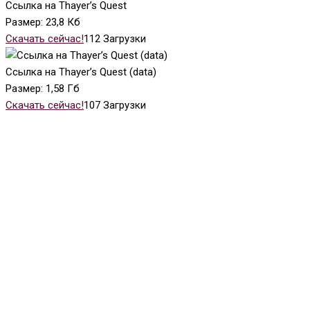
Ссылка на Thayer’s Quest
Размер:
23,8 Кб
Скачать сейчас!
112
Загрузки
Ссылка на Thayer’s Quest (data)
Размер:
1,58 Гб
Скачать сейчас!
107
Загрузки