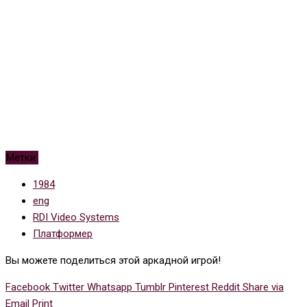
Метки:
1984
eng
RDI Video Systems
Платформер
Вы можете поделиться этой аркадной игрой!
Facebook
Twitter
Whatsapp
Tumblr
Pinterest
Reddit
Share via
Email
Print