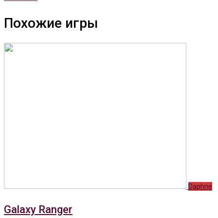
Похожие игры
Daphne
Galaxy Ranger