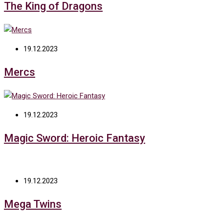
The King of Dragons
19.12.2023
Mercs
19.12.2023
Magic Sword: Heroic Fantasy
19.12.2023
Mega Twins