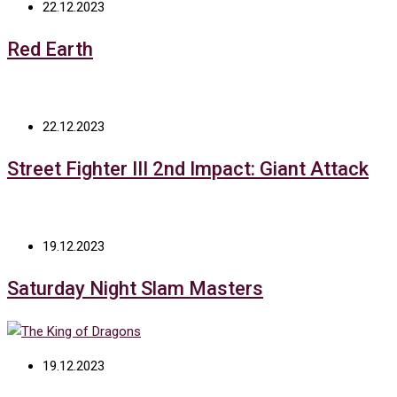
22.12.2023
Red Earth
22.12.2023
Street Fighter III 2nd Impact: Giant Attack
19.12.2023
Saturday Night Slam Masters
19.12.2023