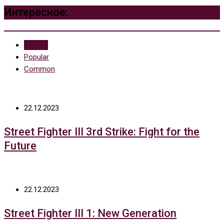
Интересное:
Recent
Popular
Common
22.12.2023
Street Fighter III 3rd Strike: Fight for the
Future
22.12.2023
Street Fighter III 1: New Generation